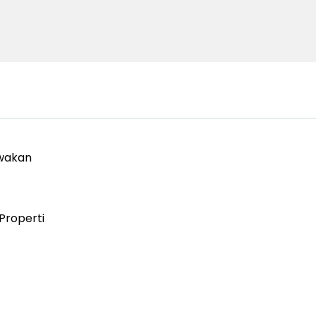
wakan
Properti