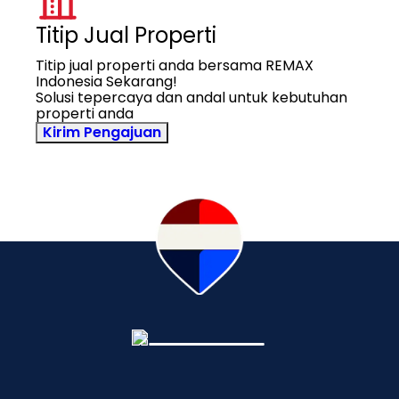
Titip Jual Properti
Titip jual properti anda bersama REMAX
Indonesia Sekarang!
Solusi tepercaya dan andal untuk kebutuhan
properti anda
Kirim Pengajuan